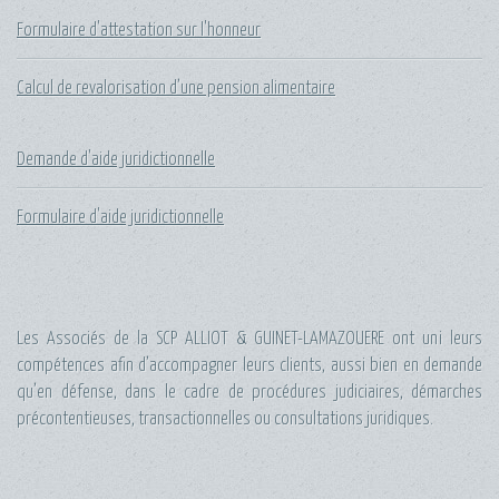
Formulaire d'attestation sur l'honneur
Calcul de revalorisation d’une pension alimentaire
Demande d'aide juridictionnelle
Formulaire d'aide juridictionnelle
Les Associés de la
SCP ALLIOT & GUINET-LAMAZOUERE
ont uni leurs
compétences afin d’accompagner leurs clients, aussi bien en demande
qu’en défense, dans le cadre de procédures judiciaires, démarches
précontentieuses, transactionnelles ou consultations juridiques.