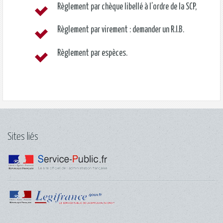
Règlement par chèque libellé à l’ordre de la SCP,
Règlement par virement : demander un R.I.B.
Règlement par espèces.
Sites liés