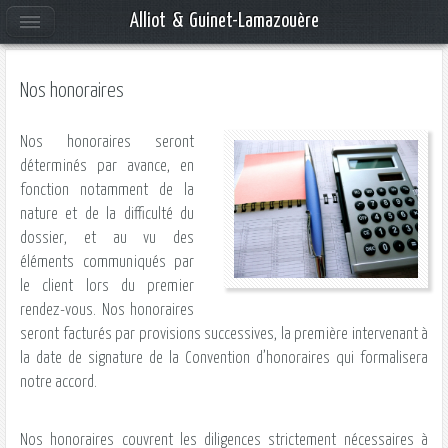
Alliot & Guinet-Lamazouère
Nos honoraires
Nos honoraires seront
déterminés par avance, en
fonction notamment de la
nature et de la difficulté du
dossier, et au vu des
éléments communiqués par
le client lors du premier
rendez-vous. Nos honoraires
seront facturés par provisions successives, la première intervenant à
la date de signature de la Convention d’honoraires qui formalisera
notre accord.
Nos honoraires couvrent les diligences strictement nécessaires à