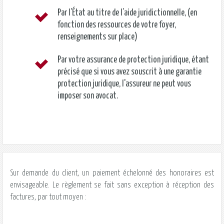
Par l’État au titre de
l’aide juridictionnelle
, (en
fonction des ressources de votre foyer,
renseignements sur place)
Par votre assurance de protection juridique, étant
précisé que si vous avez souscrit à une garantie
protection juridique, l'assureur ne peut vous
imposer son avocat.
Sur demande du client, un paiement échelonné des honoraires est
envisageable. Le règlement se fait sans exception à réception des
factures, par tout moyen :