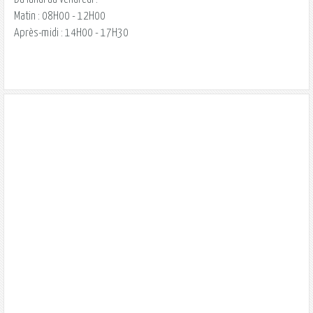
Matin : 08H00 - 12H00
Après-midi : 14H00 - 17H30