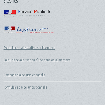
Sites liés
Formulaire d'attestation sur l'honneur
Calcul de revalorisation d’une pension alimentaire
Demande d'aide juridictionnelle
Formulaire d'aide juridictionnelle