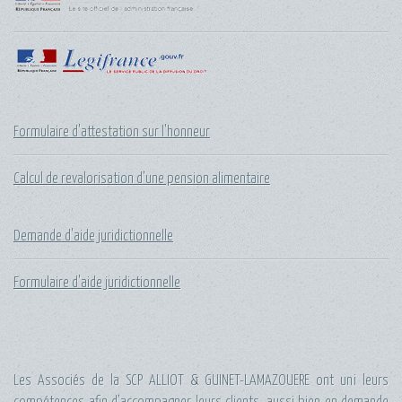
Formulaire d'attestation sur l'honneur
Calcul de revalorisation d’une pension alimentaire
Demande d'aide juridictionnelle
Formulaire d'aide juridictionnelle
Les Associés de la
SCP ALLIOT & GUINET-LAMAZOUERE
ont uni leurs
compétences afin d’accompagner leurs clients, aussi bien en demande