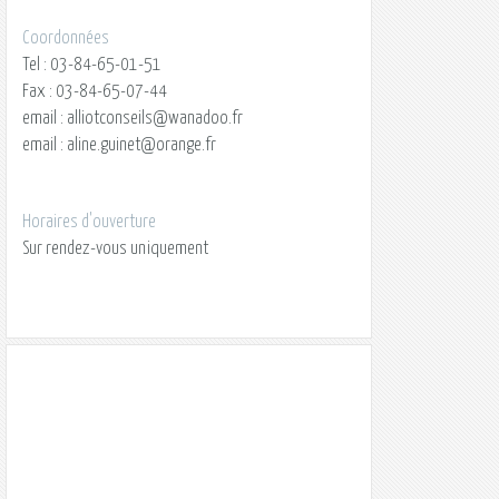
Coordonnées
Tel : 03-84-65-01-51
Fax : 03-84-65-07-44
email : alliotconseils@wanadoo.fr
email : aline.guinet@orange.fr
Horaires d'ouverture
Sur rendez-vous uniquement